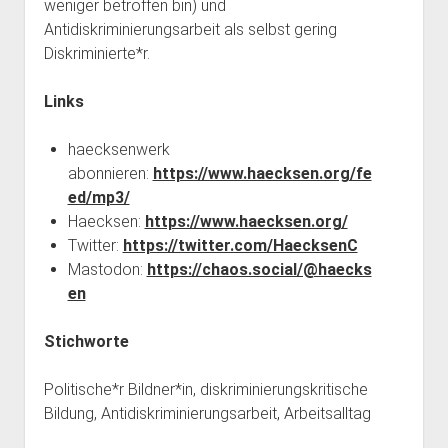
weniger betroffen bin) und
Antidiskriminierungsarbeit als selbst gering
Diskriminierte*r.
Links
haecksenwerk
abonnieren:
https://www.haecksen.org/fe
ed/mp3/
Haecksen:
https://www.haecksen.org/
Twitter:
https://twitter.com/HaecksenC
Mastodon:
https://chaos.social/@haecks
en
Stichworte
Politische*r Bildner*in, diskriminierungskritische
Bildung, Antidiskriminierungsarbeit, Arbeitsalltag