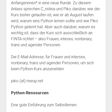
Anfängerinnen* in eine neue Runde. Zu diesem
Anlass sprechen C_ristina und Piko darüber, wie der
Kurs bisher gelaufen ist, wie er ab August laufen
wird, warum eins Python lernen sollte und wie Piko
Python gelernt hat. Aber auch darüber, warum es
wichtig ist, dass der Kurs sich ausschließlich an
FINTA richtet – also Frauen, intesex, nonbinary,
trans und agender Personen.
Die E-Mail-Adresse, für Frauen und intersex,
nonbinary, trans und agender Personen, um sich
beim Python-Kurs anzumelden:
piko (at) riseup.net
Python-Ressourcen
Eine gute Einführung zum Selbstlernen: