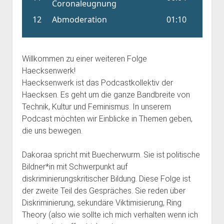
Willkommen zu einer weiteren Folge
Haecksenwerk!
Haecksenwerk ist das Podcastkollektiv der
Haecksen. Es geht um die ganze Bandbreite von
Technik, Kultur und Feminismus. In unserem
Podcast möchten wir Einblicke in Themen geben,
die uns bewegen.
Dakoraa spricht mit Buecherwurm. Sie ist politische
Bildner*in mit Schwerpunkt auf
diskriminierungskritischer Bildung. Diese Folge ist
der zweite Teil des Gespräches. Sie reden über
Diskriminierung, sekundäre Viktimisierung, Ring
Theory (also wie sollte ich mich verhalten wenn ich