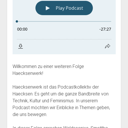
Willkommen zu einer weiteren Folge
Haecksenwerk!
Haecksenwerk ist das Podcastkollektiv der
Haecksen. Es geht um die ganze Bandbreite von
Technik, Kultur und Feminismus. In unserem
Podcast möchten wir Einblicke in Themen geben,
die uns bewegen.