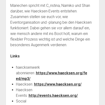
Mariechen spricht mit C_ristina, Namiko und Shan
darüber, wie Haecksen-Events entstehen.
Zusammen stellen sie euch vor, wie
Eventorganisation und -planung bei den Haecksen
funktioniert. Dabei gehen sie vor allem darauf ein,
wie mensch andere mit ins Boot holt, warum ein
flexibler Prozess wichtig ist und welche Dinge ein
besonderes Augenmerk verdienen.
Links
haecksenwerk
abonnieren:
https://www.haecksen.org/fe
ed/mp3/
Haecksen:
https://www.haecksen.org/
Haecksen
Events:
http://events.haecksen.org/
Social