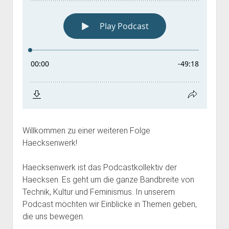
Willkommen zu einer weiteren Folge
Haecksenwerk!
Haecksenwerk ist das Podcastkollektiv der
Haecksen. Es geht um die ganze Bandbreite von
Technik, Kultur und Feminismus. In unserem
Podcast möchten wir Einblicke in Themen geben,
die uns bewegen.