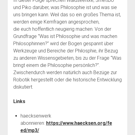
In dieser Folge sprechen Waldseenixe, Smettbo
und Piko darüber, was Philosophie ist und was sie
uns bringen kann. Weil das so ein großes Thema ist,
werden einige Kernfragen angesprochen,
die euch hoffentlich neugierig machen. Von der
Grundfrage “Was ist Philosophie und was machen
Philosophinnen?” wird der Bogen gespannt über
Werkzeuge und Bereiche der Philosphie, ihr Bezug
zu anderen Wissensgebieten, bis zu der Frage “Was
bringt einem die Philosophie persönlich?”.
Zwischendurch werden natürlich auch Bezüge zur
Robotik hergestellt oder die historische Entwicklung
diskutiert.
Links
haecksenwerk
abonnieren:
https://www.haecksen.org/fe
ed/mp3/