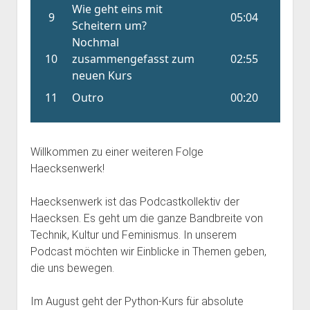
Willkommen zu einer weiteren Folge
Haecksenwerk!
Haecksenwerk ist das Podcastkollektiv der
Haecksen. Es geht um die ganze Bandbreite von
Technik, Kultur und Feminismus. In unserem
Podcast möchten wir Einblicke in Themen geben,
die uns bewegen.
Im August geht der Python-Kurs für absolute