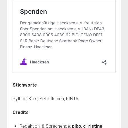
Stichworte
Python, Kurs, Selbstlernen, FINTA
Credits
Redaktion: & Sprechende:
piko
,
c_ristina