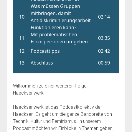
Willkommen zu einer weiteren Folge
Haecksenwerk!
Haecksenwerk ist das Podcastkollektiv der
Haecksen. Es geht um die ganze Bandbreite von
Technik, Kultur und Feminismus. In unserem
Podcast möchten wir Einblicke in Themen geben,