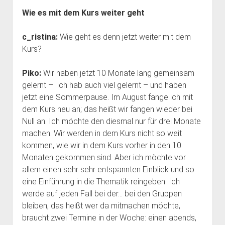
Wie es mit dem Kurs weiter geht
c_ristina:
Wie geht es denn jetzt weiter mit dem
Kurs?
Piko:
Wir haben jetzt 10 Monate lang gemeinsam
gelernt – ich hab auch viel gelernt – und haben
jetzt eine Sommerpause. Im August fange ich mit
dem Kurs neu an; das heißt wir fangen wieder bei
Null an. Ich möchte den diesmal nur für drei Monate
machen. Wir werden in dem Kurs nicht so weit
kommen, wie wir in dem Kurs vorher in den 10
Monaten gekommen sind. Aber ich möchte vor
allem einen sehr sehr entspannten Einblick und so
eine Einführung in die Thematik reingeben. Ich
werde auf jeden Fall bei der… bei den Gruppen
bleiben, das heißt wer da mitmachen möchte,
braucht zwei Termine in der Woche: einen abends,