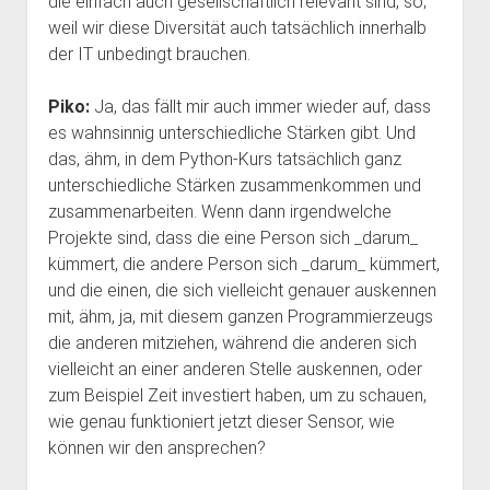
die einfach auch gesellschaftlich relevant sind, so;
weil wir diese Diversität auch tatsächlich innerhalb
der IT unbedingt brauchen.
Piko:
Ja, das fällt mir auch immer wieder auf, dass
es wahnsinnig unterschiedliche Stärken gibt. Und
das, ähm, in dem Python-Kurs tatsächlich ganz
unterschiedliche Stärken zusammenkommen und
zusammenarbeiten. Wenn dann irgendwelche
Projekte sind, dass die eine Person sich _darum_
kümmert, die andere Person sich _darum_ kümmert,
und die einen, die sich vielleicht genauer auskennen
mit, ähm, ja, mit diesem ganzen Programmierzeugs
die anderen mitziehen, während die anderen sich
vielleicht an einer anderen Stelle auskennen, oder
zum Beispiel Zeit investiert haben, um zu schauen,
wie genau funktioniert jetzt dieser Sensor, wie
können wir den ansprechen?