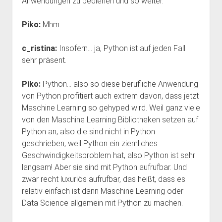
Anwendungen zu bedienen und so weiter.
Piko:
Mhm.
c_ristina:
Insofern… ja, Python ist auf jeden Fall
sehr präsent.
Piko:
Python… also so diese berufliche Anwendung
von Python profitiert auch extrem davon, dass jetzt
Maschine Learning so gehyped wird. Weil ganz viele
von den Maschine Learning Bibliotheken setzen auf
Python an, also die sind nicht in Python
geschrieben, weil Python ein ziemliches
Geschwindigkeitsproblem hat, also Python ist sehr
langsam! Aber sie sind mit Python aufrufbar. Und
zwar recht luxuriös aufrufbar, das heißt, dass es
relativ einfach ist dann Maschine Learning oder
Data Science allgemein mit Python zu machen.