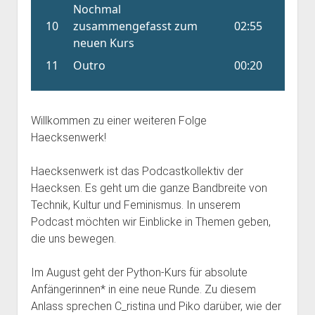
Willkommen zu einer weiteren Folge
Haecksenwerk!
Haecksenwerk ist das Podcastkollektiv der
Haecksen. Es geht um die ganze Bandbreite von
Technik, Kultur und Feminismus. In unserem
Podcast möchten wir Einblicke in Themen geben,
die uns bewegen.
Im August geht der Python-Kurs für absolute
Anfängerinnen* in eine neue Runde. Zu diesem
Anlass sprechen C_ristina und Piko darüber, wie der