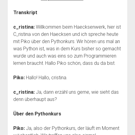
Transkript
c_ristina:
Willkommen beim Haecksenwerk, hier ist
C_ristina von den Haecksen und ich spreche heute
mit Piko über den Pythonkurs. Wir hören uns mal an
was Python ist, was in dem Kurs bisher so gemacht
wurde und auch was eins so zum Programmieren
lernen braucht. Hallo Piko schön, dass du da bist.
Piko:
Hallo! Hallo, cristina.
c_ristina:
Ja, dann erzähl uns gerne, wie sieht das
denn überhaupt aus?
Über den Pythonkurs
Piko:
Ja, also der Pythonkurs, der läuft im Moment