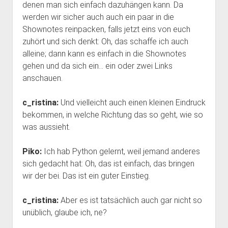
denen man sich einfach dazuhängen kann. Da
werden wir sicher auch auch ein paar in die
Shownotes reinpacken, falls jetzt eins von euch
zuhört und sich denkt: Oh, das schaffe ich auch
alleine; dann kann es einfach in die Shownotes
gehen und da sich ein… ein oder zwei Links
anschauen.
c_ristina:
Und vielleicht auch einen kleinen Eindruck
bekommen, in welche Richtung das so geht, wie so
was aussieht.
Piko:
Ich hab Python gelernt, weil jemand anderes
sich gedacht hat: Oh, das ist einfach, das bringen
wir der bei. Das ist ein guter Einstieg.
c_ristina:
Aber es ist tatsächlich auch gar nicht so
unüblich, glaube ich, ne?