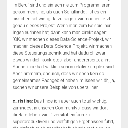
im Beruf sind und einfach nie zum Programmieren
gekommen sind, als auch Schulkinder, ist es ein
bisschen schwierig da zu sagen, wir machen jetzt
genau dieses Projekt. Wenn man zum Beispiel nur
Ingenieurinnen hat, dann kann man direkt sagen:
“OK, wir machen dieses Data-Science-Projekt, wir
machen dieses Data-Science-Projekt, wir machen
diese Steuerungstechnik und hat dadurch zwar
etwas wirklich konkretes, aber andererseits, ähm,
Sachen, die halt wirklich schon relativ komplex sind.
Aber, hmmmm, dadurch, dass wir eben kein so
gemeinsames Fachgebiet haben, müssen wir, äh, ja,
suchen wir unsere Beispiele von überall her.
c_ristina:
Das finde ich aber auch total wichtig,
zumindest in unseren Communitys, dass wir dort
direkt erleben, wie Diversität einfach zu
superproduktiven und vielfältigen Ergebnissen führt,