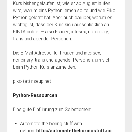
Kurs bisher gelaufen ist, wie er ab August laufen
wird, warum eins Python lernen sollte und wie Piko
Python gelernt hat. Aber auch darüber, warum es
wichtig ist, dass der Kurs sich ausschließlich an
FINTA richtet – also Frauen, intesex, nonbinary,
trans und agender Personen.
Die E-Mail-Adresse, für Frauen und intersex,
nonbinary, trans und agender Personen, um sich
beim Python-Kurs anzumelden:
piko (at) riseup.net
Python-Ressourcen
Eine gute Einführung zum Selbstlernen:
Automate the boring stuff with
python:
http://automatetheboringstuff.co