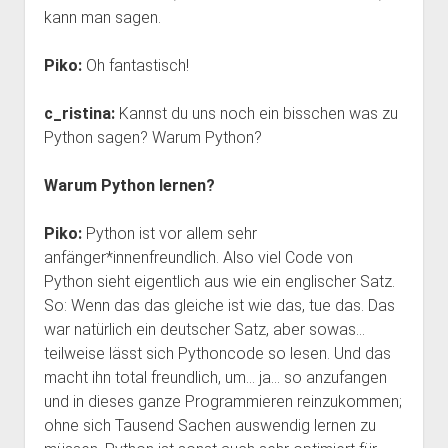
kann man sagen.
Piko:
Oh fantastisch!
c_ristina:
Kannst du uns noch ein bisschen was zu
Python sagen? Warum Python?
Warum Python lernen?
Piko:
Python ist vor allem sehr
anfänger*innenfreundlich. Also viel Code von
Python sieht eigentlich aus wie ein englischer Satz.
So: Wenn das das gleiche ist wie das, tue das. Das
war natürlich ein deutscher Satz, aber sowas…
teilweise lässt sich Pythoncode so lesen. Und das
macht ihn total freundlich, um… ja… so anzufangen
und in dieses ganze Programmieren reinzukommen;
ohne sich Tausend Sachen auswendig lernen zu