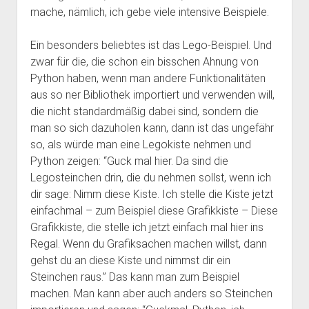
mache, nämlich, ich gebe viele intensive Beispiele.
Ein besonders beliebtes ist das Lego-Beispiel. Und
zwar für die, die schon ein bisschen Ahnung von
Python haben, wenn man andere Funktionalitäten
aus so ner Bibliothek importiert und verwenden will,
die nicht standardmäßig dabei sind, sondern die
man so sich dazuholen kann, dann ist das ungefähr
so, als würde man eine Legokiste nehmen und
Python zeigen: “Guck mal hier. Da sind die
Legosteinchen drin, die du nehmen sollst, wenn ich
dir sage: Nimm diese Kiste. Ich stelle die Kiste jetzt
einfachmal – zum Beispiel diese Grafikkiste – Diese
Grafikkiste, die stelle ich jetzt einfach mal hier ins
Regal. Wenn du Grafiksachen machen willst, dann
gehst du an diese Kiste und nimmst dir ein
Steinchen raus.” Das kann man zum Beispiel
machen. Man kann aber auch anders so Steinchen