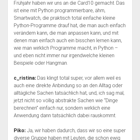
Frühjahr haben wir uns an die Card10 gemacht. Das
ist eine mit Python programmierbare, ähm,
Smartwatch, die praktisch total einfache kleine
Python-Programme drauf hat, die man auch einfach
verändern kann, die man anpassen kann, und mit
denen man einfach auch ein bisschen lernen kann,
wie man wirklich Programme macht, in Python –
und eben nicht immer nur irgendwelche kleinen
Beispiele oder Hangman.
c_ristina:
Das klingt total super, vor allem weil es
auch eine direkte Anbindung so an den Alltag oder
alltägliche Sachen tatsächlich hat, und, ich sag mal,
jetzt nicht so völlig abstrakte Sachen wie “Dinge
berechnen” einfach nur, sondern wirklich eine
Anwendung dann tatsächlich dabei rauskommt.
Piko:
Ja, wir haben dadurch, dass wir so eine super
diverse Gruppe haben mit Leuten, die schon ewig