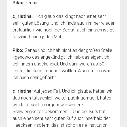
Piko:
Genau.
c_ristina:
… ich glaub das klingt nach einer sehr
sehr guten Lösung. Und ich finds auch immer wieder
erstaunlich, wie hoch der Bedarf auch einfach ist. Es
fasziniert mich jedes Mal.
Piko:
Genau und ich hab nicht an der großen Stelle
irgendwo das angekündigt, ich hab das eigentlich
sehr intern angekündigt. Und dann waren da 50
Leute, die da mitmachen wollten. Also da… da war
ich auch sehr geflasht.
c_ristina:
Auf jeden Fall. Und ich glaube, hätten wir
das noch tatsächlich weiter publik gemacht, hätten
wir da tatsächlich irgendwie weitere
Schwierigkeiten bekommen… . Und der Kurs hat
auch einen sehr sehr guten Ruf auch innerhalb der
Haecksen insofern, das ist schon eine Institution,