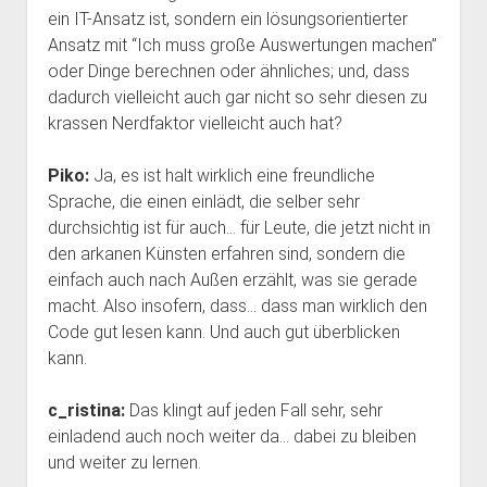
ein IT-Ansatz ist, sondern ein lösungsorientierter
Ansatz mit “Ich muss große Auswertungen machen”
oder Dinge berechnen oder ähnliches; und, dass
dadurch vielleicht auch gar nicht so sehr diesen zu
krassen Nerdfaktor vielleicht auch hat?
Piko:
Ja, es ist halt wirklich eine freundliche
Sprache, die einen einlädt, die selber sehr
durchsichtig ist für auch… für Leute, die jetzt nicht in
den arkanen Künsten erfahren sind, sondern die
einfach auch nach Außen erzählt, was sie gerade
macht. Also insofern, dass… dass man wirklich den
Code gut lesen kann. Und auch gut überblicken
kann.
c_ristina:
Das klingt auf jeden Fall sehr, sehr
einladend auch noch weiter da… dabei zu bleiben
und weiter zu lernen.