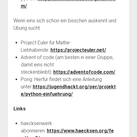
m/
Wenn eins sich schon ein bisschen auskennt und
Übung sucht:
Project Euler für Mathe-
Liebhabende:
https://projecteuler.net/
Advent of code (am besten in einer Gruppe,
damit eins nicht
steckenbleibt):
https://adventofcode.com/
Pong: Hierfür findet sich eine Anleitung
unter
https://jugendhackt.org/oer/projekt
e/python-einfuehrung/
Links
haecksenwerk
abonnieren:
https://www.haecksen.org/fe