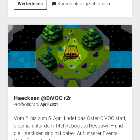
Haecksangebot
Weiterlesen
Kommentare geschlossen.
Haecksen @DiVOC r2r
Veröffentlicht
1. April 2021
Vom 2. bis zum 5. April findet das Oster-DiVOC statt,
diesmal unter dem Titel Reboot to Respawn – und
die Haecksen sind mit dabei! Auf unserer Events-