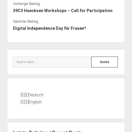
Vorheriger Beitrag...
39C3 Haecksen Workshops – Call for Participation
Nächster Beitrag...
Digital Independence Day für Frauen*
Seitenleiste
Suche
Deutsch
English