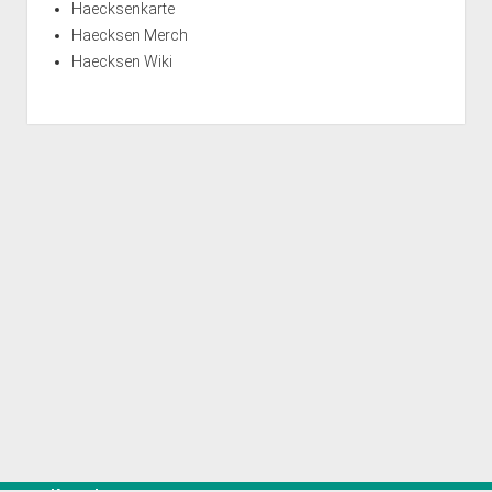
Haecksenkarte
Haecksen Merch
Haecksen Wiki