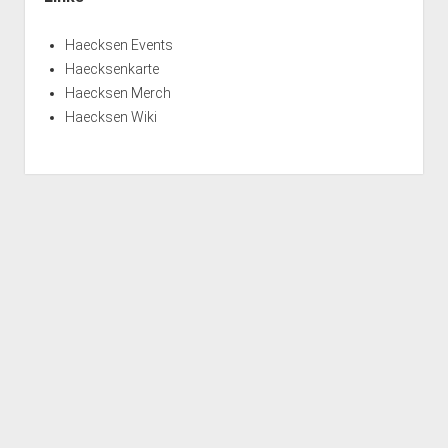
Haecksen Events
Haecksenkarte
Haecksen Merch
Haecksen Wiki