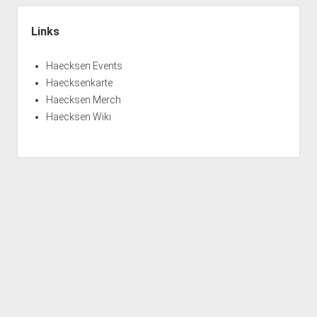
Links
Haecksen Events
Haecksenkarte
Haecksen Merch
Haecksen Wiki