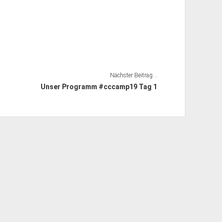
Nächster Beitrag...
Unser Programm #cccamp19 Tag 1