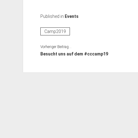
Published in
Events
Camp2019
Vorheriger Beitrag...
Besucht uns auf dem #cccamp19