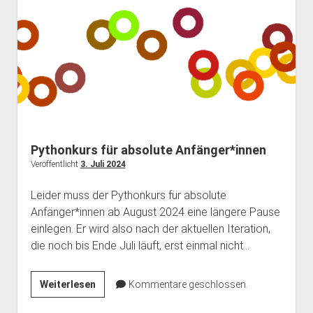
Pythonkurs für absolute Anfänger*innen
Veröffentlicht
3. Juli 2024
Leider muss der Pythonkurs für absolute
Anfänger*innen ab August 2024 eine längere Pause
einlegen. Er wird also nach der aktuellen Iteration,
die noch bis Ende Juli läuft, erst einmal nicht…
Pythonkurs
Weiterlesen
Kommentare geschlossen.
für