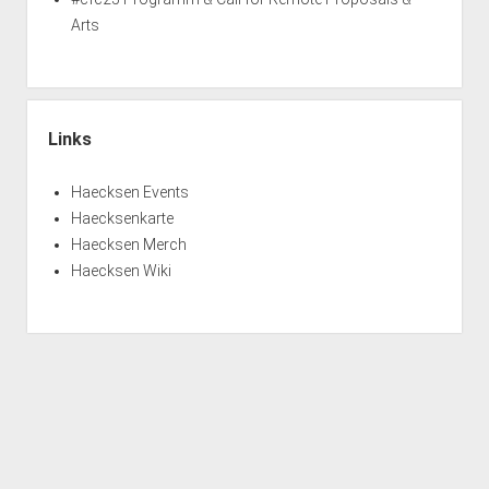
Arts
Links
Haecksen Events
Haecksenkarte
Haecksen Merch
Haecksen Wiki